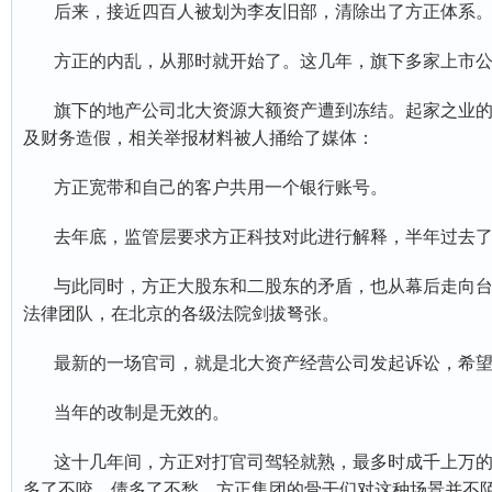
后来，接近四百人被划为李友旧部，清除出了方正体系
方正的内乱，从那时就开始了。这几年，旗下多家上市
旗下的地产公司北大资源大额资产遭到冻结。起家之业
及财务造假，相关举报材料被人捅给了媒体：
方正宽带和自己的客户共用一个银行账号。
去年底，监管层要求方正科技对此进行解释，半年过去
与此同时，方正大股东和二股东的矛盾，也从幕后走向
法律团队，在北京的各级法院剑拔弩张。
最新的一场官司，就是北大资产经营公司发起诉讼，希
当年的改制是无效的。
这十几年间，方正对打官司驾轻就熟，最多时成千上万
多了不咬，债多了不愁，方正集团的骨干们对这种场景并不