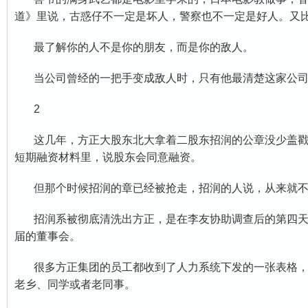
道》里说，古惑仔不一定是坏人，警察也不一定是好人。又
最了解你的人不是你的朋友，而是你的敌人。
当公司曾经的一把手变成敌人时，只有他最清楚这家公
2
这几年，方正大股东北大拿着二股东招润的公章没少盖
短期融资材料里，说股东会同意融资。
但那个时候招润的章已经被抢走，招润的人说，从来就
招润系被彻底清洗出方正，是在李友协助调查后的第四
届的董事会。
很多方正集团的员工都收到了人力系统下发的一张表格
老乡、同学或者老同事。