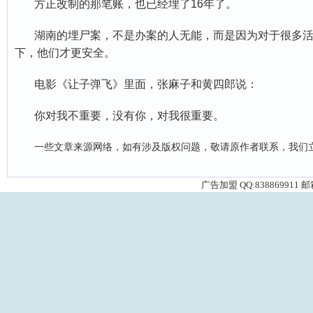
方正改制的那笔账，也已经埋了16年了。
湖南的埋尸案，不是办案的人无能，而是因为对于很多
下，他们才更安全。
电影《让子弹飞》里面，张麻子和黄四郎说：
你对我不重要，没有你，对我很重要。
一些文章来源网络，如有涉及版权问题，敬请原作者联系，我们
广告加盟 QQ:838869911 邮