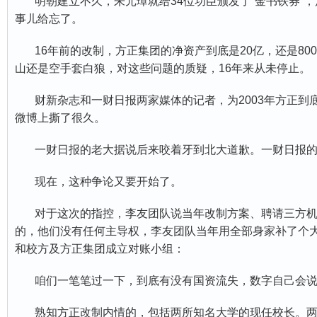
明朝建立不久，朱元璋就给34位功臣颁发了“金书铁券”
事儿给忘了。
16年前的改制，方正集团的净资产到底是20亿，还是80
山还是空手套白狼，对这些问题的质疑，16年来从未停止。
财新杂志和一财日报两家媒体的记者，为2003年方正到
微博上撕了很久。
一财日报的老大据说后来咬着牙到北大道歉。一财日报
现在，这种争论又要开始了。
对于这次的指控，李友团队说当年改制方案、聘请三方
的，他们没有任何主导权，李友团队当年用全部身家补了个
和校方及方正集团成立对账小组：
咱们一笔笔过一下，到底有没有国资流失，数字自己会
熟知方正改制内情的，包括两所知名大学的现任校长。