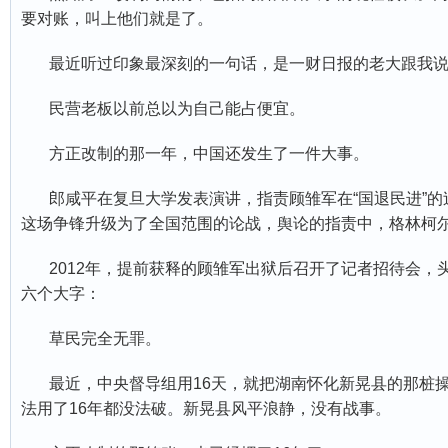
要对账，叫上他们就是了。
最近听过印象最深刻的一句话，是一财日报的老大跟我
民营老板以前总以为自己能占便宜。
方正改制的那一年，中国还发生了一件大事。
郎咸平在复旦大学发表演讲，指责顾雏军在“国退民进”
这场争锋升级为了全国范围的论战，舆论的指责中，格林柯
2012年，提前获释的顾雏军出狱后召开了记者招待会，
六个大字：
草民完全无罪。
最近，中央督导组用16天，就把湖南怀化新晃县的那桩
法用了16年都没法破。新晃县风平浪静，没有战事。