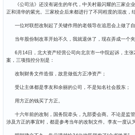
《公司法》还没有诞生的年代，中关村最闪耀的三家企
正和清华的紫光。三家校企后来都进行了不同程度的混改，
一位对联想改制起了关键作用的老领导在追思会上做了
当年股份制改革开始不久，我就退休了，现在弄成一个
6月14日，北大资产经营公司向北京市一中院起诉，主张2
案，三项指控分别是：
改制财务文件造假，故意做低方正净资产；
受让主体都是李友和余丽的公司，不是知名社会股东；
用方正的钱买了方正。
十六年前的改制，国务院牵头，九部委会商。不论是监
涉及方正的事宜时，都是参考当年的改制文件。李友一度认