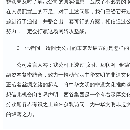
群众未及时了解我公司的真实信息，造成了不必要的
在人员配置上的不足。对于上述问题，我们已经召开
题进行了通报，并整合出一套可行的方案，相信通过
努力，一定会打赢这场网络攻坚战。
6、记者问：请问贵公司的未来发展方向是怎样的
公司发言人答：我公司正透过“文化+互联网+金融
融资本紧密结合，致力于推动代表中华文明的非遗文
正沿着丝绸之路的起点，将中华文明的非遗文化推向
想借此机会向各界声明，西谷集团是一个有着深厚文
分欢迎各界有识之士前来参观访问，为中华文明非遗
的绵薄之力。