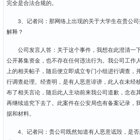
完全是合法合规的。
3、记者问：那网络上出现的关于大学生在贵公司
解释？
公司发言人答：关于这个事件，我想在此澄清一
公开募集资金，也不存在任何违法行为。我公司工作
上的相关帖子，随后便立即成立专门小组进行调查，
行调查处理。经查明，是有人恶意诽谤，此人在未经
布了相关言论，随后此人主动前来我公司道歉，念在
再继续追究下去了。此案件在公安局也有备案记录，
据和材料。
4、记者问：贵公司既然知道有人恶意诋毁，是否