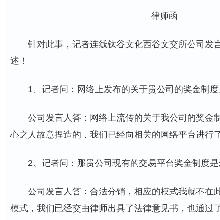
律师函
针对此事，记者连线钛谷文化西谷文交所公司发
述！
1、记者问：网络上发布的关于贵公司的奖金制度
公司发言人答：网络上流传的关于我公司的奖金
心之人故意捏造的，我们已经向相关的网络平台进行
2、记者问：那贵公司现有的交易平台奖金制度是
公司发言人答：合法分销，相应的模式我就不在
模式，我们已经交由律师出具了法律意见书，也通过