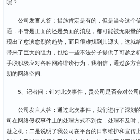
呢？
公司发言人答：措施肯定是有的，但是当今这个
通，不管是正面的还是负面的消息，都可能被无限量
现出了愈演愈烈的趋势，而且很难找到其源头，这就
带来了巨大的阻力，也给一些不法分子提供了可趁之
手段积极应对各种网路诽谤行为，我相信，通过多方
朗的网络空间。
5、记者问：针对此次事件，贵公司是否会对公司
公司发言人答：通过此次事件，我们进行了深刻
司在网络侵权事件上的处理方式不到位，处理不及时
趁之机；二是说明了我公司在平台的日常维护和宣传